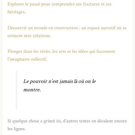
Explorer le passé pour comprendre ses fractures et ses
héritages.
Découvrir un monde en construction : un espace narratif où se
croisent mes créations.
Plonger dans les récits, les arts et les idées qui façonnent
l’imaginaire collectif.
Le pouvoir n’est jamais là où on le
montre.
Si quelque chose a grincé ici, d’autres textes en décalent encore
les lignes.