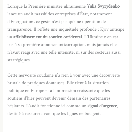
Lorsque la Première ministre ukrainienne
Yulia Svyrydenko
lance un audit massif des entreprises d’État, notamment
d’Energoatom, ce geste n’est pas qu’une opération de
transparence. Il reflète une inquiétude profonde : Kyiv anticipe
un
affaiblissement du soutien occidental
. L’Ukraine n’en est
pas à sa première annonce anticorruption, mais jamais elle
n’avait réagi avec une telle intensité, ni sur des secteurs aussi
stratégiques.
Cette nervosité soudaine n’a rien à voir avec une découverte
brutale de pratiques douteuses. Elle tient à la situation
politique en Europe et à l’impression croissante que les
soutiens d’hier peuvent devenir demain des partenaires
hésitants. L’audit fonctionne ici comme un
signal d’urgence
,
destiné à rassurer avant que les lignes ne bougent.