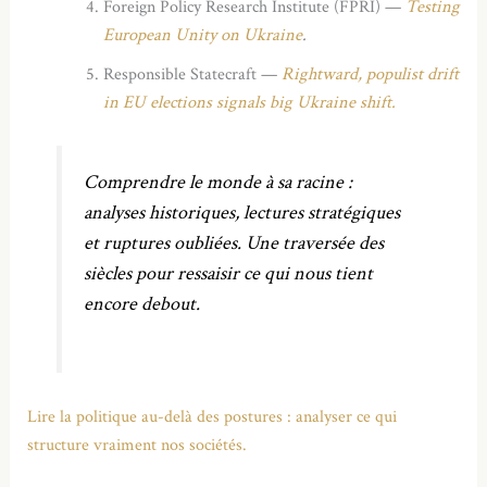
Foreign Policy Research Institute (FPRI) —
Testing
European Unity on Ukraine
.
Responsible Statecraft —
Rightward, populist drift
in EU elections signals big Ukraine shift.
Comprendre le monde à sa racine :
analyses historiques, lectures stratégiques
et ruptures oubliées.
Une traversée des
siècles pour ressaisir ce qui nous tient
encore debout.
Lire la politique au-delà des postures : analyser ce qui
structure vraiment nos sociétés.