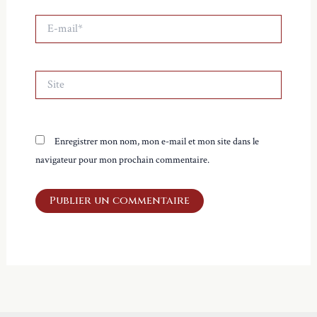
E-
mail*
Site
Enregistrer mon nom, mon e-mail et mon site dans le
navigateur pour mon prochain commentaire.