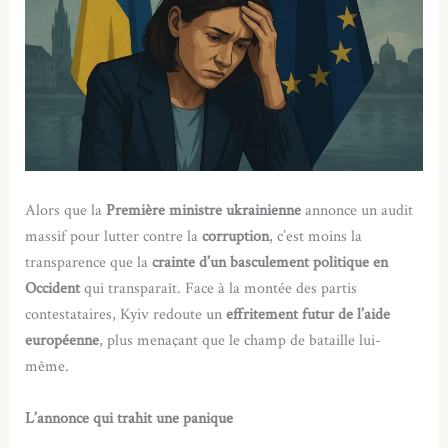
Alors que la
Première ministre ukrainienne
annonce un audit
massif pour lutter contre la
corruption
, c’est moins la
transparence que la
crainte d’un basculement politique en
Occident
qui transparaît. Face à la montée des partis
contestataires, Kyiv redoute un
effritement futur de l’aide
européenne
, plus menaçant que le champ de bataille lui-
même.
L’annonce qui trahit une panique