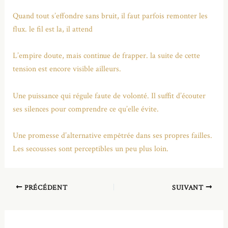
Quand tout s’effondre sans bruit, il faut parfois remonter les
flux. le fil est la, il attend
L’empire doute, mais continue de frapper. la suite de cette
tension est encore visible ailleurs.
Une puissance qui régule faute de volonté. Il suffit d’écouter
ses silences pour comprendre ce qu’elle évite.
Une promesse d’alternative empêtrée dans ses propres failles.
Les secousses sont perceptibles un peu plus loin.
PRÉCÉDENT
SUIVANT