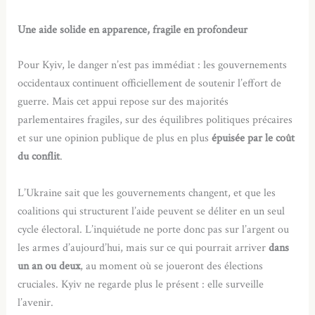
Une aide solide en apparence, fragile en profondeur
Pour Kyiv, le danger n’est pas immédiat : les gouvernements
occidentaux continuent officiellement de soutenir l’effort de
guerre. Mais cet appui repose sur des majorités
parlementaires fragiles, sur des équilibres politiques précaires
et sur une opinion publique de plus en plus
épuisée par le coût
du conflit
.
L’Ukraine sait que les gouvernements changent, et que les
coalitions qui structurent l’aide peuvent se déliter en un seul
cycle électoral. L’inquiétude ne porte donc pas sur l’argent ou
les armes d’aujourd’hui, mais sur ce qui pourrait arriver
dans
un an ou deux
, au moment où se joueront des élections
cruciales. Kyiv ne regarde plus le présent : elle surveille
l’avenir.