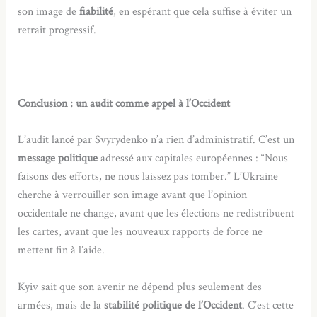
son image de
fiabilité
, en espérant que cela suffise à éviter un
retrait progressif.
Conclusion : un audit comme appel à l’Occident
L’audit lancé par Svyrydenko n’a rien d’administratif. C’est un
message politique
adressé aux capitales européennes : “Nous
faisons des efforts, ne nous laissez pas tomber.” L’Ukraine
cherche à verrouiller son image avant que l’opinion
occidentale ne change, avant que les élections ne redistribuent
les cartes, avant que les nouveaux rapports de force ne
mettent fin à l’aide.
Kyiv sait que son avenir ne dépend plus seulement des
armées, mais de la
stabilité politique de l’Occident
. C’est cette