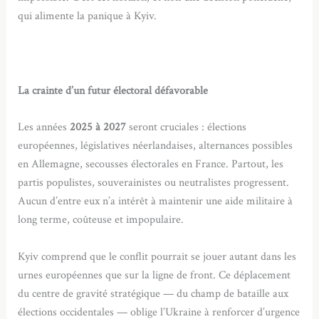
qui alimente la panique à Kyiv.
La crainte d’un futur électoral défavorable
Les années
2025 à 2027
seront cruciales : élections
européennes, législatives néerlandaises, alternances possibles
en Allemagne, secousses électorales en France. Partout, les
partis populistes, souverainistes ou neutralistes progressent.
Aucun d’entre eux n’a intérêt à maintenir une aide militaire à
long terme, coûteuse et impopulaire.
Kyiv comprend que le conflit pourrait se jouer autant dans les
urnes européennes que sur la ligne de front. Ce déplacement
du centre de gravité stratégique — du champ de bataille aux
élections occidentales — oblige l’Ukraine à renforcer d’urgence