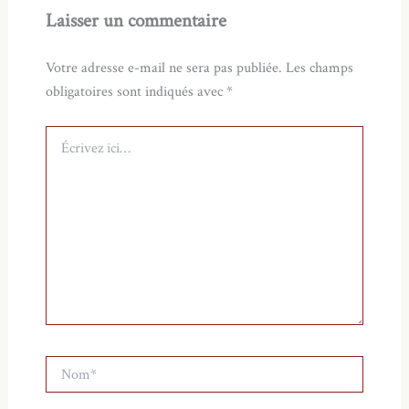
Laisser un commentaire
Votre adresse e-mail ne sera pas publiée.
Les champs
obligatoires sont indiqués avec
*
Écrivez
ici…
Nom*