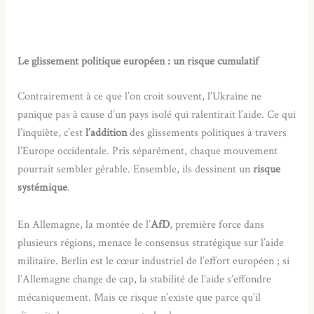
Le glissement politique européen : un risque cumulatif
Contrairement à ce que l’on croit souvent, l’Ukraine ne
panique pas à cause d’un pays isolé qui ralentirait l’aide. Ce qui
l’inquiète, c’est
l’addition
des glissements politiques à travers
l’Europe occidentale. Pris séparément, chaque mouvement
pourrait sembler gérable. Ensemble, ils dessinent un
risque
systémique
.
En Allemagne, la montée de l’
AfD
, première force dans
plusieurs régions, menace le consensus stratégique sur l’aide
militaire. Berlin est le cœur industriel de l’effort européen ; si
l’Allemagne change de cap, la stabilité de l’aide s’effondre
mécaniquement. Mais ce risque n’existe que parce qu’il