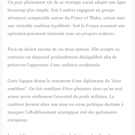
Un pays pleinement sûr de sa stratégie aurait adopté une ligne
beaucoup plus simple. Soit Londres engageait un groupe
aéronaval comparable autour du Prince of Wales, créant ainsi
une véritable coalition équilibrée. Soit la France assumait une
opération purement nationale sous ses propres couleurs.
Paris ne choisit aucune de ces deux options. Elle accepte au
contraire un dispositif profondément déséquilibré afin de
préserver l’apparence d’une coalition occidentale.
Cette logique donne le sentiment d’une diplomatie du “faire
semblant”. On fait semblant d’être plusieurs alors qu’un seul
acteur porte réellement l’essentiel du poids militaire. La
coalition devient alors une mise en scène politique destinée à
masquer l’affaiblissement stratégique réel des partenaires
européens.