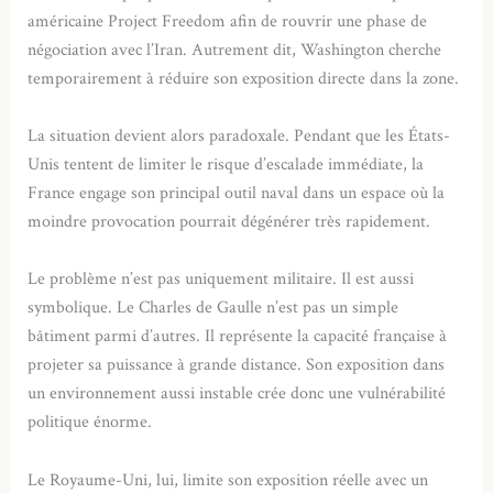
américaine Project Freedom afin de rouvrir une phase de
négociation avec l’Iran. Autrement dit, Washington cherche
temporairement à réduire son exposition directe dans la zone.
La situation devient alors paradoxale. Pendant que les États-
Unis tentent de limiter le risque d’escalade immédiate, la
France engage son principal outil naval dans un espace où la
moindre provocation pourrait dégénérer très rapidement.
Le problème n’est pas uniquement militaire. Il est aussi
symbolique. Le Charles de Gaulle n’est pas un simple
bâtiment parmi d’autres. Il représente la capacité française à
projeter sa puissance à grande distance. Son exposition dans
un environnement aussi instable crée donc une vulnérabilité
politique énorme.
Le Royaume-Uni, lui, limite son exposition réelle avec un