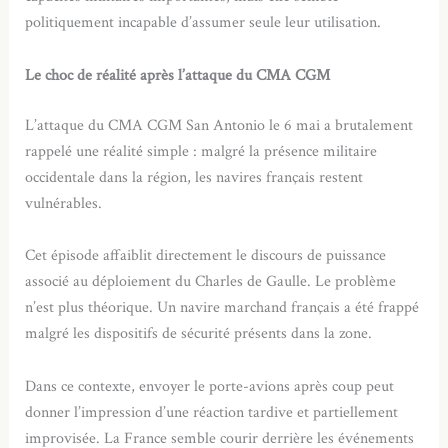
politiquement incapable d’assumer seule leur utilisation.
Le choc de réalité après l’attaque du CMA CGM
L’attaque du CMA CGM San Antonio le 6 mai a brutalement
rappelé une réalité simple : malgré la présence militaire
occidentale dans la région, les navires français restent
vulnérables.
Cet épisode affaiblit directement le discours de puissance
associé au déploiement du Charles de Gaulle. Le problème
n’est plus théorique. Un navire marchand français a été frappé
malgré les dispositifs de sécurité présents dans la zone.
Dans ce contexte, envoyer le porte-avions après coup peut
donner l’impression d’une réaction tardive et partiellement
improvisée. La France semble courir derrière les événements