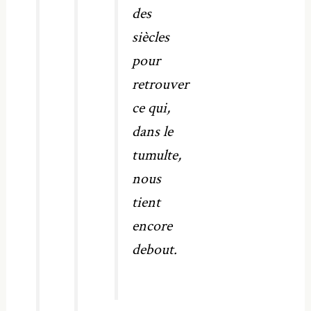
des
siècles
pour
retrouver
ce qui,
dans le
tumulte,
nous
tient
encore
debout.