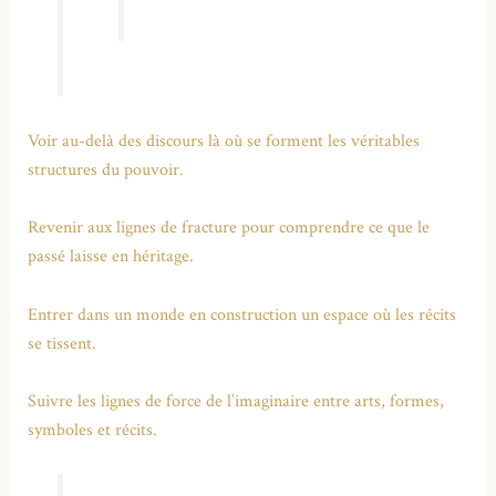
Voir au-delà des discours là où se forment les véritables
structures du pouvoir.
Revenir aux lignes de fracture pour comprendre ce que le
passé laisse en héritage.
Entrer dans un monde en construction un espace où les récits
se tissent.
Suivre les lignes de force de l’imaginaire entre arts, formes,
symboles et récits.