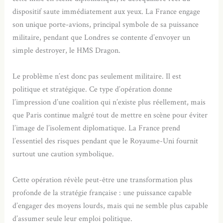
dispositif saute immédiatement aux yeux. La France engage
son unique porte-avions, principal symbole de sa puissance
militaire, pendant que Londres se contente d’envoyer un
simple destroyer, le HMS Dragon.
Le problème n’est donc pas seulement militaire. Il est
politique et stratégique. Ce type d’opération donne
l’impression d’une coalition qui n’existe plus réellement, mais
que Paris continue malgré tout de mettre en scène pour éviter
l’image de l’isolement diplomatique. La France prend
l’essentiel des risques pendant que le Royaume-Uni fournit
surtout une caution symbolique.
Cette opération révèle peut-être une transformation plus
profonde de la stratégie française : une puissance capable
d’engager des moyens lourds, mais qui ne semble plus capable
d’assumer seule leur emploi politique.