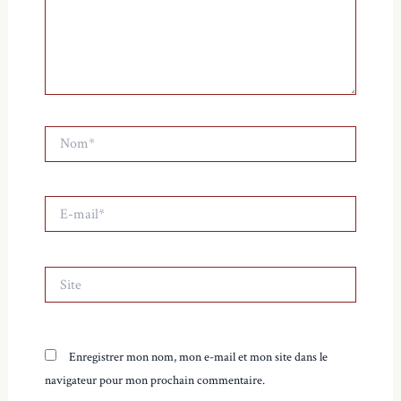
Nom*
E-
mail*
Site
Enregistrer mon nom, mon e-mail et mon site dans le
navigateur pour mon prochain commentaire.