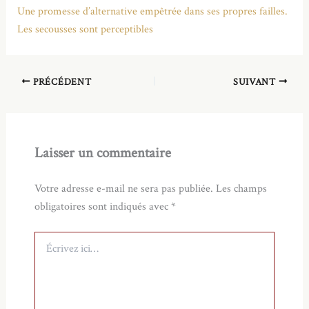
Une promesse d’alternative empêtrée dans ses propres failles.
Les secousses sont perceptibles
PRÉCÉDENT
SUIVANT
Laisser un commentaire
Votre adresse e-mail ne sera pas publiée.
Les champs
obligatoires sont indiqués avec
*
Écrivez
ici…