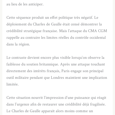
au lieu de les anticiper.
Cette séquence produit un effet politique très négatif. Le
déploiement du Charles de Gaulle était censé démontrer la
crédibilité stratégique française. Mais l’attaque du CMA CGM
rappelle au contraire les limites réelles du contrôle occidental
dans la région.
Le contraste devient encore plus visible lorsqu’on observe la
faiblesse du soutien britannique. Après une attaque touchant
directement des intérêts français, Paris engage son principal
outil militaire pendant que Londres maintient une implication
limitée.
Cette situation nourrit l’impression d’une puissance qui réagit
dans l’urgence afin de restaurer une crédibilité déjà fragilisée.
Le Charles de Gaulle apparaît alors moins comme un