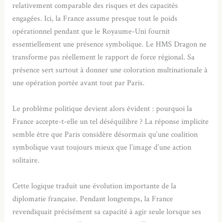
relativement comparable des risques et des capacités
engagées. Ici, la France assume presque tout le poids
opérationnel pendant que le Royaume-Uni fournit
essentiellement une présence symbolique. Le HMS Dragon ne
transforme pas réellement le rapport de force régional. Sa
présence sert surtout à donner une coloration multinationale à
une opération portée avant tout par Paris.
Le problème politique devient alors évident : pourquoi la
France accepte-t-elle un tel déséquilibre ? La réponse implicite
semble être que Paris considère désormais qu’une coalition
symbolique vaut toujours mieux que l’image d’une action
solitaire.
Cette logique traduit une évolution importante de la
diplomatie française. Pendant longtemps, la France
revendiquait précisément sa capacité à agir seule lorsque ses