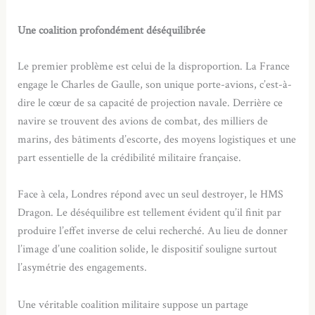
Une coalition profondément déséquilibrée
Le premier problème est celui de la disproportion. La France
engage le Charles de Gaulle, son unique porte-avions, c’est-à-
dire le cœur de sa capacité de projection navale. Derrière ce
navire se trouvent des avions de combat, des milliers de
marins, des bâtiments d’escorte, des moyens logistiques et une
part essentielle de la crédibilité militaire française.
Face à cela, Londres répond avec un seul destroyer, le HMS
Dragon. Le déséquilibre est tellement évident qu’il finit par
produire l’effet inverse de celui recherché. Au lieu de donner
l’image d’une coalition solide, le dispositif souligne surtout
l’asymétrie des engagements.
Une véritable coalition militaire suppose un partage