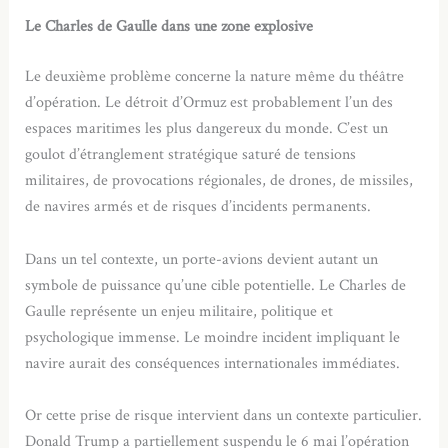
Le Charles de Gaulle dans une zone explosive
Le deuxième problème concerne la nature même du théâtre
d’opération. Le détroit d’Ormuz est probablement l’un des
espaces maritimes les plus dangereux du monde. C’est un
goulot d’étranglement stratégique saturé de tensions
militaires, de provocations régionales, de drones, de missiles,
de navires armés et de risques d’incidents permanents.
Dans un tel contexte, un porte-avions devient autant un
symbole de puissance qu’une cible potentielle. Le Charles de
Gaulle représente un enjeu militaire, politique et
psychologique immense. Le moindre incident impliquant le
navire aurait des conséquences internationales immédiates.
Or cette prise de risque intervient dans un contexte particulier.
Donald Trump a partiellement suspendu le 6 mai l’opération