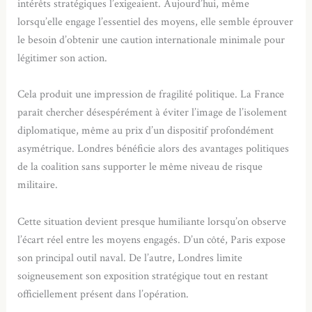
intérêts stratégiques l’exigeaient. Aujourd’hui, même
lorsqu’elle engage l’essentiel des moyens, elle semble éprouver
le besoin d’obtenir une caution internationale minimale pour
légitimer son action.
Cela produit une impression de fragilité politique. La France
paraît chercher désespérément à éviter l’image de l’isolement
diplomatique, même au prix d’un dispositif profondément
asymétrique. Londres bénéficie alors des avantages politiques
de la coalition sans supporter le même niveau de risque
militaire.
Cette situation devient presque humiliante lorsqu’on observe
l’écart réel entre les moyens engagés. D’un côté, Paris expose
son principal outil naval. De l’autre, Londres limite
soigneusement son exposition stratégique tout en restant
officiellement présent dans l’opération.