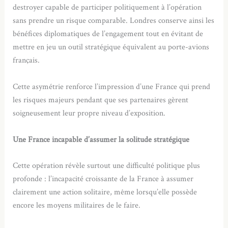
destroyer capable de participer politiquement à l’opération
sans prendre un risque comparable. Londres conserve ainsi les
bénéfices diplomatiques de l’engagement tout en évitant de
mettre en jeu un outil stratégique équivalent au porte-avions
français.
Cette asymétrie renforce l’impression d’une France qui prend
les risques majeurs pendant que ses partenaires gèrent
soigneusement leur propre niveau d’exposition.
Une France incapable d’assumer la solitude stratégique
Cette opération révèle surtout une difficulté politique plus
profonde : l’incapacité croissante de la France à assumer
clairement une action solitaire, même lorsqu’elle possède
encore les moyens militaires de le faire.