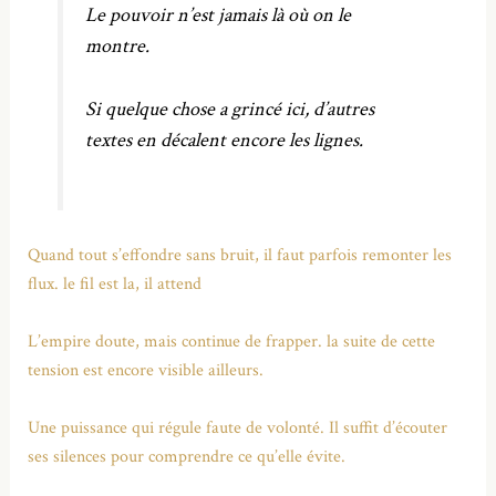
Le pouvoir n’est jamais là où on le
montre.
Si quelque chose a grincé ici, d’autres
textes en décalent encore les lignes.
Quand tout s’effondre sans bruit, il faut parfois remonter les
flux. le fil est la, il attend
L’empire doute, mais continue de frapper. la suite de cette
tension est encore visible ailleurs.
Une puissance qui régule faute de volonté. Il suffit d’écouter
ses silences pour comprendre ce qu’elle évite.