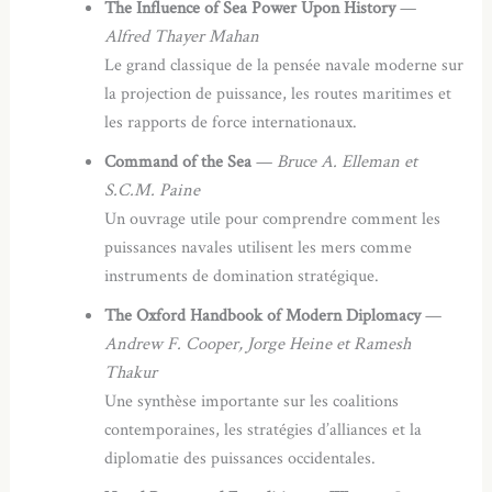
The Influence of Sea Power Upon History
—
Alfred Thayer Mahan
Le grand classique de la pensée navale moderne sur
la projection de puissance, les routes maritimes et
les rapports de force internationaux.
Command of the Sea
—
Bruce A. Elleman et
S.C.M. Paine
Un ouvrage utile pour comprendre comment les
puissances navales utilisent les mers comme
instruments de domination stratégique.
The Oxford Handbook of Modern Diplomacy
—
Andrew F. Cooper, Jorge Heine et Ramesh
Thakur
Une synthèse importante sur les coalitions
contemporaines, les stratégies d’alliances et la
diplomatie des puissances occidentales.