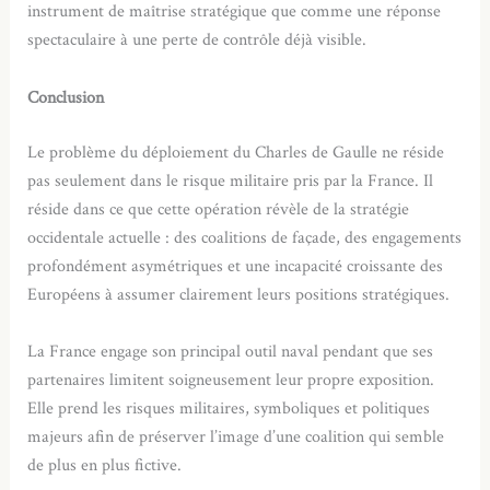
instrument de maîtrise stratégique que comme une réponse
spectaculaire à une perte de contrôle déjà visible.
Conclusion
Le problème du déploiement du Charles de Gaulle ne réside
pas seulement dans le risque militaire pris par la France. Il
réside dans ce que cette opération révèle de la stratégie
occidentale actuelle : des coalitions de façade, des engagements
profondément asymétriques et une incapacité croissante des
Européens à assumer clairement leurs positions stratégiques.
La France engage son principal outil naval pendant que ses
partenaires limitent soigneusement leur propre exposition.
Elle prend les risques militaires, symboliques et politiques
majeurs afin de préserver l’image d’une coalition qui semble
de plus en plus fictive.