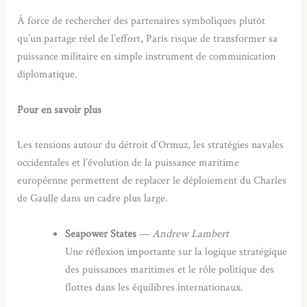
À force de rechercher des partenaires symboliques plutôt
qu’un partage réel de l’effort, Paris risque de transformer sa
puissance militaire en simple instrument de communication
diplomatique.
Pour en savoir plus
Les tensions autour du détroit d’Ormuz, les stratégies navales
occidentales et l’évolution de la puissance maritime
européenne permettent de replacer le déploiement du Charles
de Gaulle dans un cadre plus large.
Seapower States
—
Andrew Lambert
Une réflexion importante sur la logique stratégique
des puissances maritimes et le rôle politique des
flottes dans les équilibres internationaux.