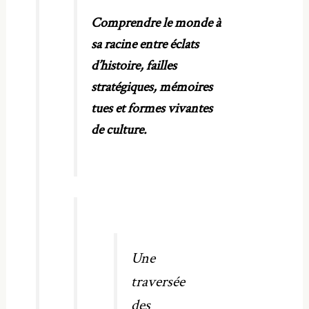
Comprendre le monde à
sa racine entre éclats
d’histoire, failles
stratégiques, mémoires
tues et formes vivantes
de culture.
Une
traversée
des