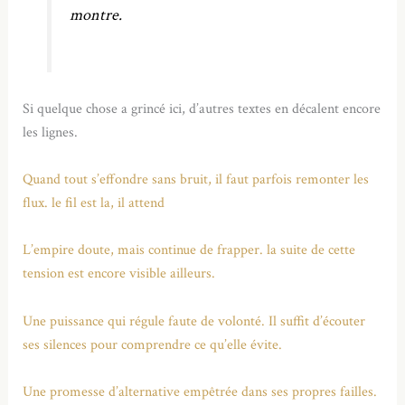
montre.
Si quelque chose a grincé ici, d’autres textes en décalent encore
les lignes.
Quand tout s’effondre sans bruit, il faut parfois remonter les
flux. le fil est la, il attend
L’empire doute, mais continue de frapper. la suite de cette
tension est encore visible ailleurs.
Une puissance qui régule faute de volonté. Il suffit d’écouter
ses silences pour comprendre ce qu’elle évite.
Une promesse d’alternative empêtrée dans ses propres failles.