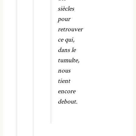
siècles
pour
retrouver
ce qui,
dans le
tumulte,
nous
tient
encore
debout.