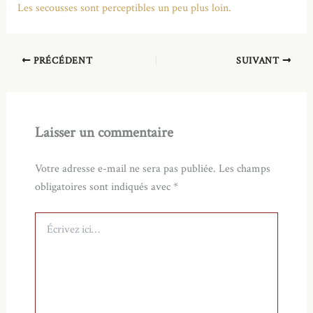
Les secousses sont perceptibles un peu plus loin.
PRÉCÉDENT
SUIVANT
Laisser un commentaire
Votre adresse e-mail ne sera pas publiée.
Les champs
obligatoires sont indiqués avec
*
Écrivez
ici…