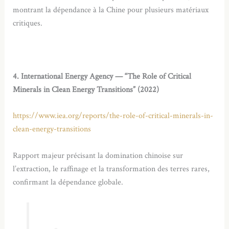
montrant la dépendance à la Chine pour plusieurs matériaux
critiques.
4
. International Energy Agency — “The Role of Critical
Minerals in Clean Energy Transitions” (2022)
https://www.iea.org/reports/the-role-of-critical-minerals-in-
clean-energy-transitions
Rapport majeur précisant la domination chinoise sur
l’extraction, le raffinage et la transformation des terres rares,
confirmant la dépendance globale.