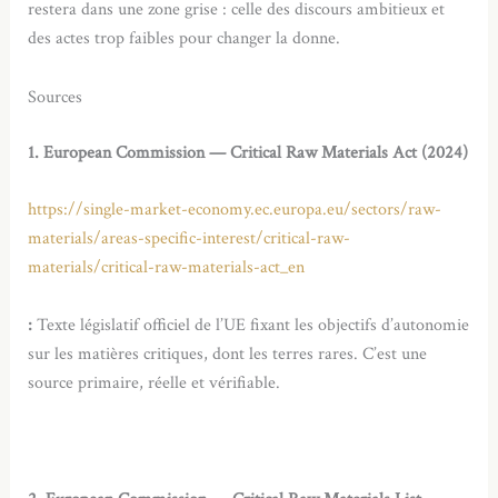
restera dans une zone grise : celle des discours ambitieux et
des actes trop faibles pour changer la donne.
Sources
1. European Commission — Critical Raw Materials Act (2024)
https://single-market-economy.ec.europa.eu/sectors/raw-
materials/areas-specific-interest/critical-raw-
materials/critical-raw-materials-act_en
:
Texte législatif officiel de l’UE fixant les objectifs d’autonomie
sur les matières critiques, dont les terres rares. C’est une
source primaire, réelle et vérifiable.