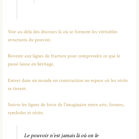
Voir au-delà des discours là où se forment les véritables
structures du pouvoir.
Revenir aux lignes de fracture pour comprendre ce que le
passé laisse en héritage.
Entrer dans un monde en construction un espace où les récits
se tissent.
Suivre les lignes de force de l’imaginaire entre arts, formes,
symboles et récits.
Le pouvoir n’est jamais là où on le