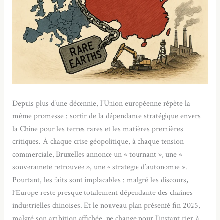
Depuis plus d’une décennie, l’Union européenne répète la
même promesse : sortir de la dépendance stratégique envers
la Chine pour les terres rares et les matières premières
critiques. À chaque crise géopolitique, à chaque tension
commerciale, Bruxelles annonce un « tournant », une «
souveraineté retrouvée », une « stratégie d’autonomie ».
Pourtant, les faits sont implacables : malgré les discours,
l’Europe reste presque totalement dépendante des chaînes
industrielles chinoises. Et le nouveau plan présenté fin 2025,
malgré son ambition affichée, ne change pour l’instant rien à