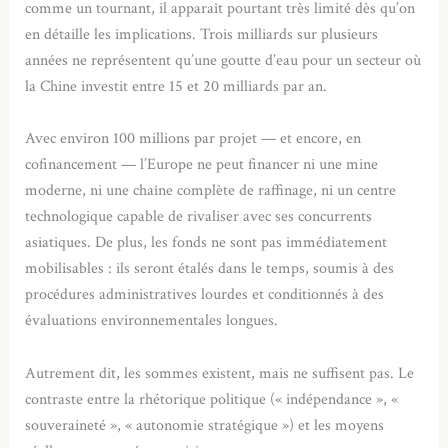
comme un tournant, il apparaît pourtant très limité dès qu’on
en détaille les implications. Trois milliards sur plusieurs
années ne représentent qu’une goutte d’eau pour un secteur où
la Chine investit entre 15 et 20 milliards par an.
Avec environ 100 millions par projet — et encore, en
cofinancement — l’Europe ne peut financer ni une mine
moderne, ni une chaîne complète de raffinage, ni un centre
technologique capable de rivaliser avec ses concurrents
asiatiques. De plus, les fonds ne sont pas immédiatement
mobilisables : ils seront étalés dans le temps, soumis à des
procédures administratives lourdes et conditionnés à des
évaluations environnementales longues.
Autrement dit, les sommes existent, mais ne suffisent pas. Le
contraste entre la rhétorique politique (« indépendance », «
souveraineté », « autonomie stratégique ») et les moyens