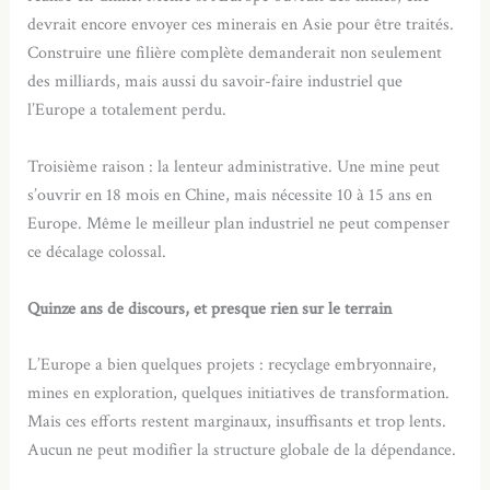
devrait encore envoyer ces minerais en Asie pour être traités.
Construire une filière complète demanderait non seulement
des milliards, mais aussi du savoir-faire industriel que
l’Europe a totalement perdu.
Troisième raison : la lenteur administrative. Une mine peut
s’ouvrir en 18 mois en Chine, mais nécessite 10 à 15 ans en
Europe. Même le meilleur plan industriel ne peut compenser
ce décalage colossal.
Quinze ans de discours, et presque rien sur le terrain
L’Europe a bien quelques projets : recyclage embryonnaire,
mines en exploration, quelques initiatives de transformation.
Mais ces efforts restent marginaux, insuffisants et trop lents.
Aucun ne peut modifier la structure globale de la dépendance.