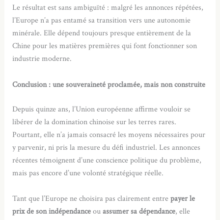
Le résultat est sans ambiguïté : malgré les annonces répétées,
l’Europe n’a pas entamé sa transition vers une autonomie
minérale. Elle dépend toujours presque entièrement de la
Chine pour les matières premières qui font fonctionner son
industrie moderne.
Conclusion : une souveraineté proclamée, mais non construite
Depuis quinze ans, l’Union européenne affirme vouloir se
libérer de la domination chinoise sur les terres rares.
Pourtant, elle n’a jamais consacré les moyens nécessaires pour
y parvenir, ni pris la mesure du défi industriel. Les annonces
récentes témoignent d’une conscience politique du problème,
mais pas encore d’une volonté stratégique réelle.
Tant que l’Europe ne choisira pas clairement entre
payer le
prix de son indépendance
ou
assumer sa dépendance
, elle