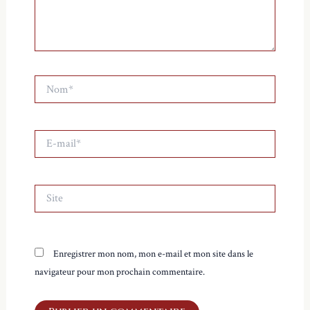
Nom*
E-
mail*
Site
Enregistrer mon nom, mon e-mail et mon site dans le
navigateur pour mon prochain commentaire.