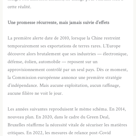
cette réalité.
Une promesse récurrente, mais jamais suivie d’effets
La première alerte date de 2010, lorsque la Chine restreint
temporairement ses exportations de terres rares. L’Europe
découvre alors brutalement que ses industries — électronique,
défense, éolien, automobile — reposent sur un
approvisionnement contrôlé par un seul pays. Dès ce moment,
la Commission européenne annonce une première stratégie
d’indépendance. Mais aucune exploitation, aucun raffinage,
aucune filière ne voit le jour.
Les années suivantes reproduisent le même schéma. En 2014,
nouveau plan. En 2020, dans le cadre du Green Deal,
Bruxelles réaffirme la nécessité vitale de sécuriser les matières
critiques. En 2022, les mesures de relance post-Covid