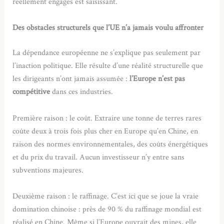
réellement engagés est saisissant.
Des obstacles structurels que l’UE n’a jamais voulu affronter
La dépendance européenne ne s’explique pas seulement par
l’inaction politique. Elle résulte d’une réalité structurelle que
les dirigeants n’ont jamais assumée :
l’Europe n’est pas
compétitive
dans ces industries.
Première raison : le coût. Extraire une tonne de terres rares
coûte deux à trois fois plus cher en Europe qu’en Chine, en
raison des normes environnementales, des coûts énergétiques
et du prix du travail. Aucun investisseur n’y entre sans
subventions majeures.
Deuxième raison : le raffinage. C’est ici que se joue la vraie
domination chinoise : près de 90 % du raffinage mondial est
réalisé en Chine. Même si l’Europe ouvrait des mines, elle