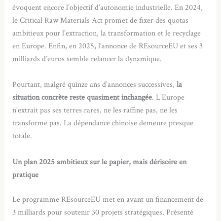
évoquent encore l’objectif d’autonomie industrielle. En 2024,
le Critical Raw Materials Act promet de fixer des quotas
ambitieux pour l’extraction, la transformation et le recyclage
en Europe. Enfin, en 2025, l’annonce de REsourceEU et ses 3
milliards d’euros semble relancer la dynamique.
Pourtant, malgré quinze ans d’annonces successives,
la
situation concrète reste quasiment inchangée
. L’Europe
n’extrait pas ses terres rares, ne les raffine pas, ne les
transforme pas. La dépendance chinoise demeure presque
totale.
Un plan 2025 ambitieux sur le papier, mais dérisoire en
pratique
Le programme REsourceEU met en avant un financement de
3 milliards pour soutenir 30 projets stratégiques. Présenté