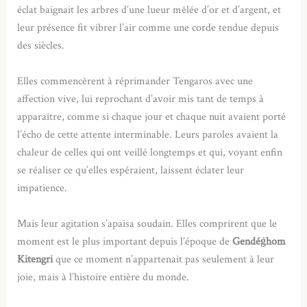
éclat baignait les arbres d’une lueur mêlée d’or et d’argent, et
leur présence fit vibrer l’air comme une corde tendue depuis
des siècles.
Elles commencèrent à réprimander Tengaros avec une
affection vive, lui reprochant d’avoir mis tant de temps à
apparaître, comme si chaque jour et chaque nuit avaient porté
l’écho de cette attente interminable. Leurs paroles avaient la
chaleur de celles qui ont veillé longtemps et qui, voyant enfin
se réaliser ce qu’elles espéraient, laissent éclater leur
impatience.
Mais leur agitation s’apaisa soudain. Elles comprirent que le
moment est le plus important depuis l’époque de
Gendéǵhom
Kitengri
que ce moment n’appartenait pas seulement à leur
joie, mais à l’histoire entière du monde.