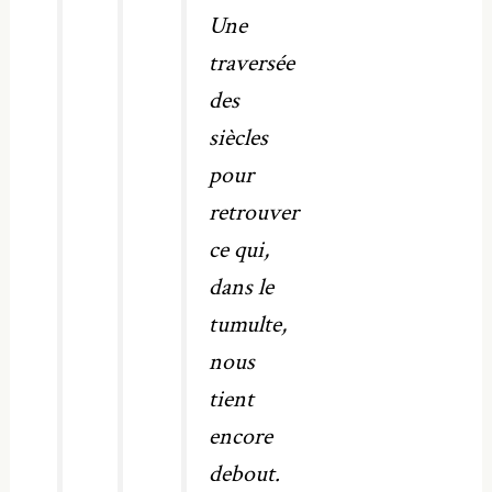
Une
traversée
des
siècles
pour
retrouver
ce qui,
dans le
tumulte,
nous
tient
encore
debout.