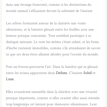
dans une étrange fraternité, comme si les distinctions du
monde animal s’effaçaient devant la solennité de l’instant.
Les arbres formaient autour de la clairière une voûte
silencieuse, et la lumière glissait entre les feuilles avec une
lenteur presque consciente. Tout semblait participer à ce
dialogue naissant. Le vent lui-même s’était calmé, et les brins
d’herbe restaient immobiles, comme s’ils attendaient de savoir
ce que ces deux êtres allaient décider pour l’avenir du monde.
Puis un frisson parcourut l’air. Dans la lumière qui se glissait
entre les troncs apparurent deux
Deilum
. C’étaient
Soleil
et
Lune
.
Elles avancèrent ensemble dans la clairière avec une vivacité
presque impatiente, comme si elles avaient elles aussi attendu
trop longtemps cet instant pour demeurer silencieuses. Leur