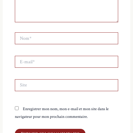
Nom*
E-
mail*
Site
Enregistrer mon nom, mon e-mail et mon site dans le
navigateur pour mon prochain commentaire.