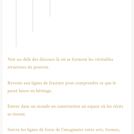
Voir au-delà des discours là où se forment les véritables
structures du pouvoir.
Revenir aux lignes de fracture pour comprendre ce que le
passé laisse en héritage.
Entrer dans un monde en construction un espace où les récits
se tissent.
Suivre les lignes de force de l’imaginaire entre arts, formes,