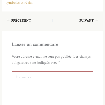
symboles et récits.
PRÉCÉDENT
SUIVANT
Laisser un commentaire
Votre adresse e-mail ne sera pas publiée.
Les champs
obligatoires sont indiqués avec
*
Écrivez
ici…