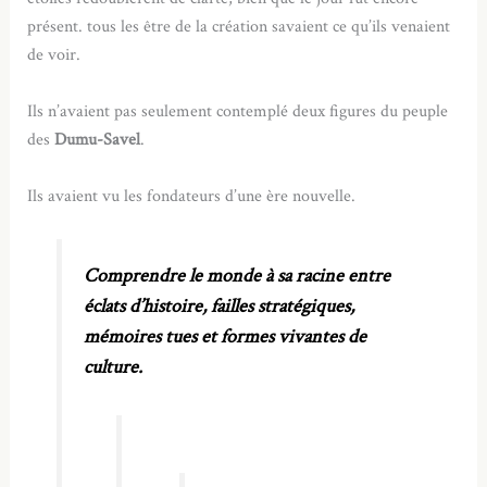
présent. tous les être de la création savaient ce qu’ils venaient
de voir.
Ils n’avaient pas seulement contemplé deux figures du peuple
des
Dumu-Savel
.
Ils avaient vu les fondateurs d’une ère nouvelle.
Comprendre le monde à sa racine entre
éclats d’histoire, failles stratégiques,
mémoires tues et formes vivantes de
culture.