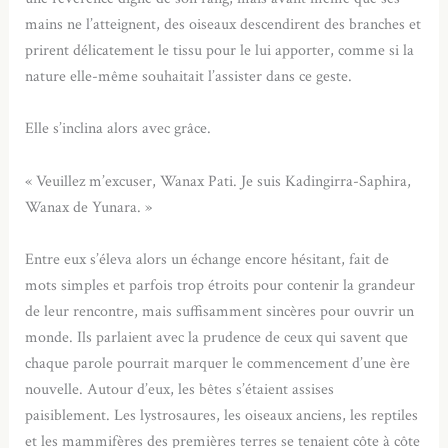
mains ne l’atteignent, des oiseaux descendirent des branches et
prirent délicatement le tissu pour le lui apporter, comme si la
nature elle-même souhaitait l’assister dans ce geste.
Elle s’inclina alors avec grâce.
« Veuillez m’excuser, Wanax Pati. Je suis Kadingirra-Saphira,
Wanax de Yunara. »
Entre eux s’éleva alors un échange encore hésitant, fait de
mots simples et parfois trop étroits pour contenir la grandeur
de leur rencontre, mais suffisamment sincères pour ouvrir un
monde. Ils parlaient avec la prudence de ceux qui savent que
chaque parole pourrait marquer le commencement d’une ère
nouvelle. Autour d’eux, les bêtes s’étaient assises
paisiblement. Les lystrosaures, les oiseaux anciens, les reptiles
et les mammifères des premières terres se tenaient côte à côte