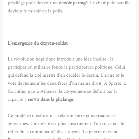
privilège pour devenir un
devoir partagé
. Le champ de bataille
devient le miroir de la polis.
L’émergence du citoyen-soldat
La révolution hoplitique introduit une idée inédite : la
participation militaire fonde la participation politique. Celui
qui défend la cité mérite d’en décider le destin. L’arme et le
vote deviennent les deux faces d’un même droit. À Sparte, à
Corinthe, puis à Athènes, la citoyenneté se définit par la
capacité à
servir dans la phalange
.
Ce modèle transforme la relation entre gouvernants et
gouvernés. L’armée n’est plus l’instrument d’un roi, mais le
reflet de la communauté des citoyens. La guerre devient