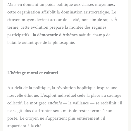
Mais en donnant un poids politique aux classes moyennes,
cette organisation affaiblit la domination aristocratique. Le
citoyen moyen devient acteur de la cité, non simple sujet. À
terme, cette évolution prépare la montée des régimes
participatifs :
la démocratie d’Athènes
naît du champ de
bataille autant que de la philosophie.
L’héritage moral et culturel
Au-delà de la politique, la révolution hoplitique inspire une
nouvelle éthique. L’exploit individuel cède la place au courage
collectif. Le mot grec
andreia
— la vaillance — se redéfinit : il
ne s’agit plus d’affronter seul, mais de rester ferme à son
poste. Le citoyen ne s’appartient plus entièrement ; il
appartient à la cité.