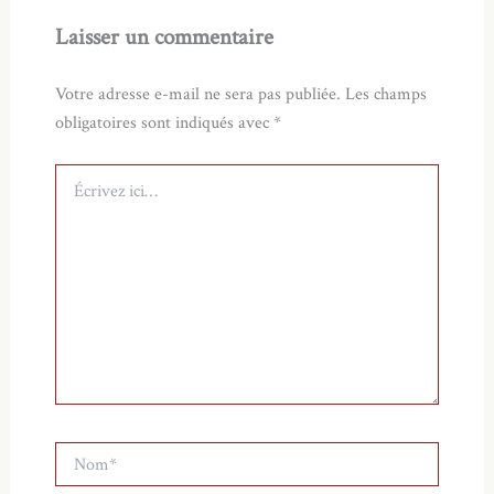
Laisser un commentaire
Votre adresse e-mail ne sera pas publiée.
Les champs
obligatoires sont indiqués avec
*
Écrivez
ici…
Nom*