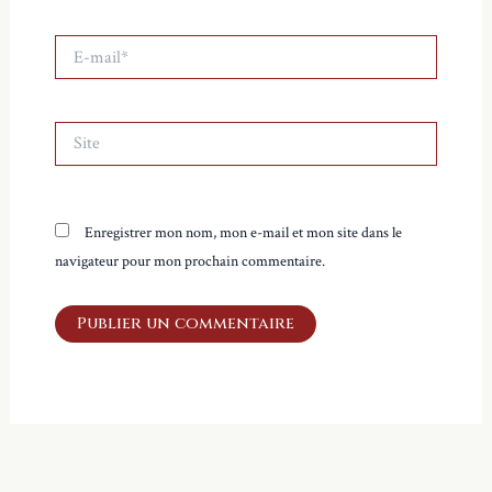
E-
mail*
Site
Enregistrer mon nom, mon e-mail et mon site dans le
navigateur pour mon prochain commentaire.