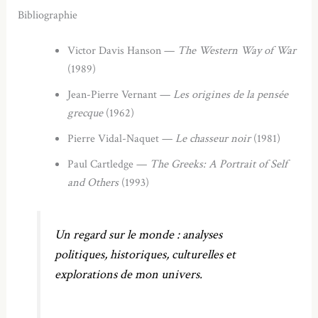
Bibliographie
Victor Davis Hanson —
The Western Way of War
(1989)
Jean-Pierre Vernant —
Les origines de la pensée
grecque
(1962)
Pierre Vidal-Naquet —
Le chasseur noir
(1981)
Paul Cartledge —
The Greeks: A Portrait of Self
and Others
(1993)
Un regard sur le monde : analyses
politiques, historiques, culturelles et
explorations de mon univers.