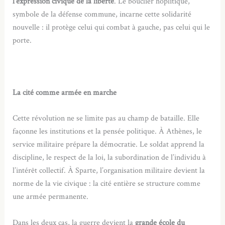
l’expression civique de la liberté
. Le bouclier hoplitique,
symbole de la défense commune, incarne cette solidarité
nouvelle : il protège celui qui combat à gauche, pas celui qui le
porte.
La cité comme armée en marche
Cette révolution ne se limite pas au champ de bataille. Elle
façonne les institutions et la pensée politique. À Athènes, le
service militaire prépare la démocratie. Le soldat apprend la
discipline, le respect de la loi, la subordination de l’individu à
l’intérêt collectif. À Sparte, l’organisation militaire devient la
norme de la vie civique : la cité entière se structure comme
une armée permanente.
Dans les deux cas, la guerre devient la
grande école du