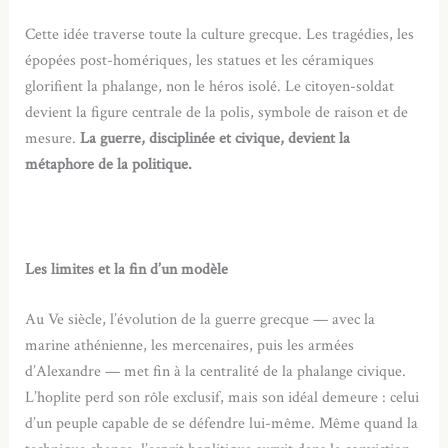
Cette idée traverse toute la culture grecque. Les tragédies, les
épopées post-homériques, les statues et les céramiques
glorifient la phalange, non le héros isolé. Le citoyen-soldat
devient la figure centrale de la polis, symbole de raison et de
mesure.
La guerre, disciplinée et civique, devient la
métaphore de la politique.
Les limites et la fin d’un modèle
Au Ve siècle, l’évolution de la guerre grecque — avec la
marine athénienne, les mercenaires, puis les armées
d’Alexandre — met fin à la centralité de la phalange civique.
L’hoplite perd son rôle exclusif, mais son idéal demeure : celui
d’un peuple capable de se défendre lui-même. Même quand la