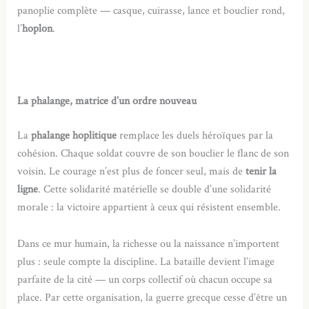
panoplie complète — casque, cuirasse, lance et bouclier rond,
l’
hoplon
.
La phalange, matrice d’un ordre nouveau
La
phalange hoplitique
remplace les duels héroïques par la
cohésion. Chaque soldat couvre de son bouclier le flanc de son
voisin. Le courage n’est plus de foncer seul, mais de
tenir la
ligne
. Cette solidarité matérielle se double d’une solidarité
morale : la victoire appartient à ceux qui résistent ensemble.
Dans ce mur humain, la richesse ou la naissance n’importent
plus : seule compte la discipline. La bataille devient l’image
parfaite de la cité — un corps collectif où chacun occupe sa
place. Par cette organisation, la guerre grecque cesse d’être un