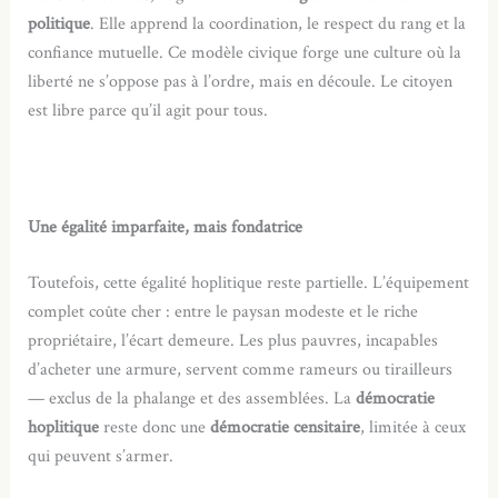
politique
. Elle apprend la coordination, le respect du rang et la
confiance mutuelle. Ce modèle civique forge une culture où la
liberté ne s’oppose pas à l’ordre, mais en découle. Le citoyen
est libre parce qu’il agit pour tous.
Une égalité imparfaite, mais fondatrice
Toutefois, cette égalité hoplitique reste partielle. L’équipement
complet coûte cher : entre le paysan modeste et le riche
propriétaire, l’écart demeure. Les plus pauvres, incapables
d’acheter une armure, servent comme rameurs ou tirailleurs
— exclus de la phalange et des assemblées. La
démocratie
hoplitique
reste donc une
démocratie censitaire
, limitée à ceux
qui peuvent s’armer.