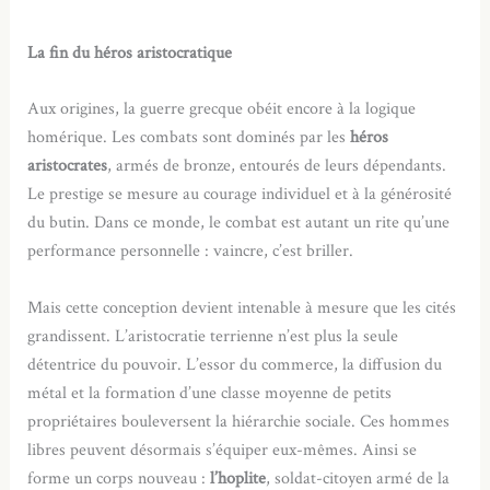
La fin du héros aristocratique
Aux origines, la guerre grecque obéit encore à la logique
homérique. Les combats sont dominés par les
héros
aristocrates
, armés de bronze, entourés de leurs dépendants.
Le prestige se mesure au courage individuel et à la générosité
du butin. Dans ce monde, le combat est autant un rite qu’une
performance personnelle : vaincre, c’est briller.
Mais cette conception devient intenable à mesure que les cités
grandissent. L’aristocratie terrienne n’est plus la seule
détentrice du pouvoir. L’essor du commerce, la diffusion du
métal et la formation d’une classe moyenne de petits
propriétaires bouleversent la hiérarchie sociale. Ces hommes
libres peuvent désormais s’équiper eux-mêmes. Ainsi se
forme un corps nouveau :
l’hoplite
, soldat-citoyen armé de la