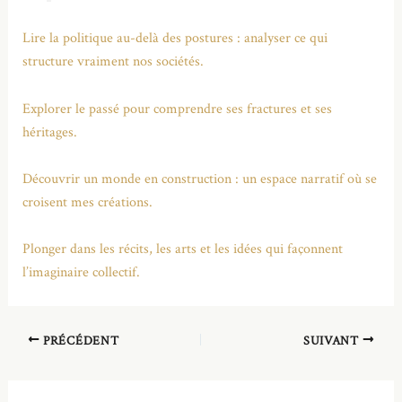
Lire la politique au-delà des postures : analyser ce qui
structure vraiment nos sociétés.
Explorer le passé pour comprendre ses fractures et ses
héritages.
Découvrir un monde en construction : un espace narratif où se
croisent mes créations.
Plonger dans les récits, les arts et les idées qui façonnent
l’imaginaire collectif.
PRÉCÉDENT
SUIVANT