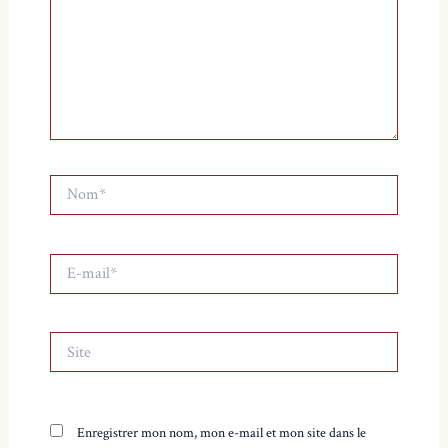
Nom*
E-
mail*
Site
Enregistrer mon nom, mon e-mail et mon site dans le