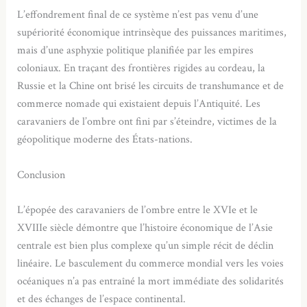
L’effondrement final de ce système n’est pas venu d’une
supériorité économique intrinsèque des puissances maritimes,
mais d’une asphyxie politique planifiée par les empires
coloniaux. En traçant des frontières rigides au cordeau, la
Russie et la Chine ont brisé les circuits de transhumance et de
commerce nomade qui existaient depuis l’Antiquité. Les
caravaniers de l’ombre ont fini par s’éteindre, victimes de la
géopolitique moderne des États-nations.
Conclusion
L’épopée des caravaniers de l’ombre entre le XVIe et le
XVIIIe siècle démontre que l’histoire économique de l’Asie
centrale est bien plus complexe qu’un simple récit de déclin
linéaire. Le basculement du commerce mondial vers les voies
océaniques n’a pas entraîné la mort immédiate des solidarités
et des échanges de l’espace continental.