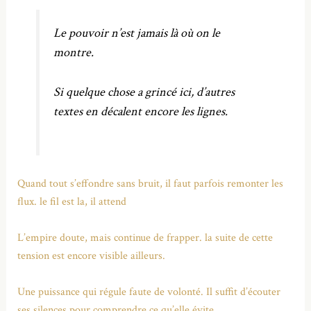
Le pouvoir n’est jamais là où on le
montre.
Si quelque chose a grincé ici, d’autres
textes en décalent encore les lignes.
Quand tout s’effondre sans bruit, il faut parfois remonter les
flux. le fil est la, il attend
L’empire doute, mais continue de frapper. la suite de cette
tension est encore visible ailleurs.
Une puissance qui régule faute de volonté. Il suffit d’écouter
ses silences pour comprendre ce qu’elle évite.