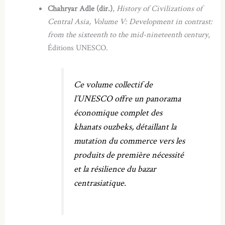
Chahryar Adle (dir.)
,
History of Civilizations of
Central Asia, Volume V: Development in contrast:
from the sixteenth to the mid-nineteenth century
,
Éditions UNESCO.
Ce volume collectif de
l’UNESCO offre un panorama
économique complet des
khanats ouzbeks, détaillant la
mutation du commerce vers les
produits de première nécessité
et la résilience du bazar
centrasiatique.