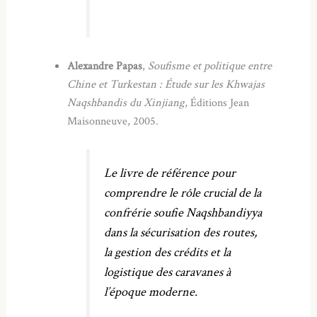
Alexandre Papas
,
Soufisme et politique entre
Chine et Turkestan : Étude sur les Khwajas
Naqshbandis du Xinjiang
, Éditions Jean
Maisonneuve, 2005.
Le livre de référence pour
comprendre le rôle crucial de la
confrérie soufie Naqshbandiyya
dans la sécurisation des routes,
la gestion des crédits et la
logistique des caravanes à
l’époque moderne.