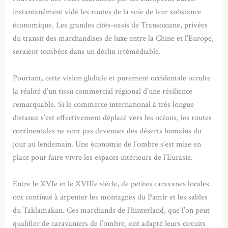
instantanément vidé les routes de la soie de leur substance
économique. Les grandes cités-oasis de Transoxiane, privées
du transit des marchandises de luxe entre la Chine et l’Europe,
seraient tombées dans un déclin irrémédiable.
Pourtant, cette vision globale et purement occidentale occulte
la réalité d’un tissu commercial régional d’une résilience
remarquable. Si le commerce international à très longue
distance s’est effectivement déplacé vers les océans, les routes
continentales ne sont pas devenues des déserts humains du
jour au lendemain. Une économie de l’ombre s’est mise en
place pour faire vivre les espaces intérieurs de l’Eurasie.
Entre le XVIe et le XVIIIe siècle, de petites caravanes locales
ont continué à arpenter les montagnes du Pamir et les sables
du Taklamakan. Ces marchands de l’hinterland, que l’on peut
qualifier de caravaniers de l’ombre, ont adapté leurs circuits