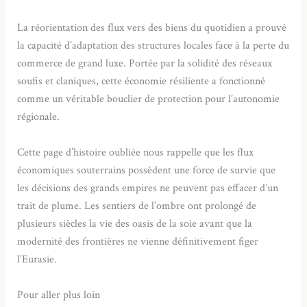
La réorientation des flux vers des biens du quotidien a prouvé
la capacité d’adaptation des structures locales face à la perte du
commerce de grand luxe. Portée par la solidité des réseaux
soufis et claniques, cette économie résiliente a fonctionné
comme un véritable bouclier de protection pour l’autonomie
régionale.
Cette page d’histoire oubliée nous rappelle que les flux
économiques souterrains possèdent une force de survie que
les décisions des grands empires ne peuvent pas effacer d’un
trait de plume. Les sentiers de l’ombre ont prolongé de
plusieurs siècles la vie des oasis de la soie avant que la
modernité des frontières ne vienne définitivement figer
l’Eurasie.
Pour aller plus loin