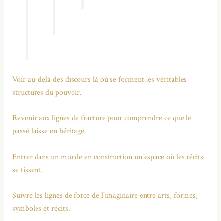
Voir au-delà des discours là où se forment les véritables
structures du pouvoir.
Revenir aux lignes de fracture pour comprendre ce que le
passé laisse en héritage.
Entrer dans un monde en construction un espace où les récits
se tissent.
Suivre les lignes de force de l’imaginaire entre arts, formes,
symboles et récits.