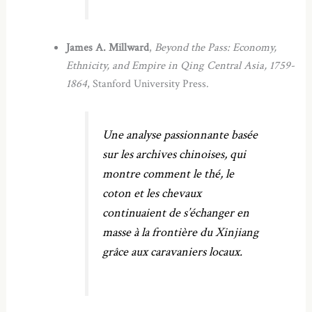
James A. Millward
,
Beyond the Pass: Economy,
Ethnicity, and Empire in Qing Central Asia, 1759-
1864
, Stanford University Press.
Une analyse passionnante basée
sur les archives chinoises, qui
montre comment le thé, le
coton et les chevaux
continuaient de s’échanger en
masse à la frontière du Xinjiang
grâce aux caravaniers locaux.