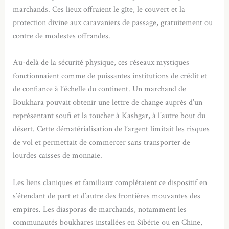
marchands. Ces lieux offraient le gîte, le couvert et la
protection divine aux caravaniers de passage, gratuitement ou
contre de modestes offrandes.
Au-delà de la sécurité physique, ces réseaux mystiques
fonctionnaient comme de puissantes institutions de crédit et
de confiance à l’échelle du continent. Un marchand de
Boukhara pouvait obtenir une lettre de change auprès d’un
représentant soufi et la toucher à Kashgar, à l’autre bout du
désert. Cette dématérialisation de l’argent limitait les risques
de vol et permettait de commercer sans transporter de
lourdes caisses de monnaie.
Les liens claniques et familiaux complétaient ce dispositif en
s’étendant de part et d’autre des frontières mouvantes des
empires. Les diasporas de marchands, notamment les
communautés boukhares installées en Sibérie ou en Chine,