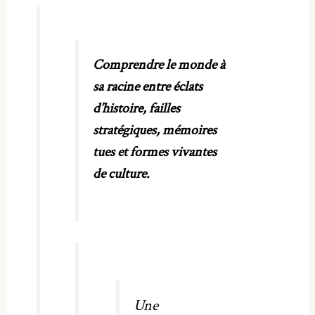
Comprendre le monde à
sa racine entre éclats
d’histoire, failles
stratégiques, mémoires
tues et formes vivantes
de culture.
Une