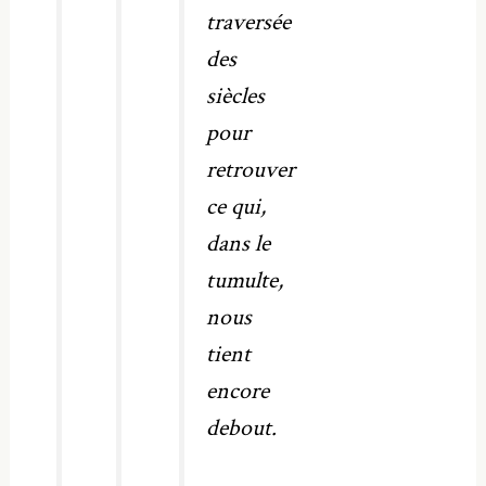
traversée
des
siècles
pour
retrouver
ce qui,
dans le
tumulte,
nous
tient
encore
debout.