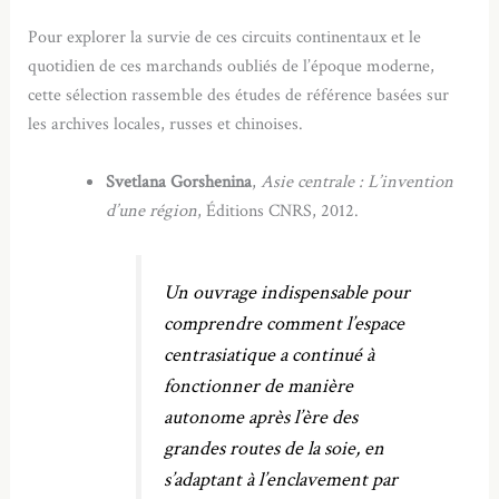
Pour explorer la survie de ces circuits continentaux et le
quotidien de ces marchands oubliés de l’époque moderne,
cette sélection rassemble des études de référence basées sur
les archives locales, russes et chinoises.
Svetlana Gorshenina
,
Asie centrale : L’invention
d’une région
, Éditions CNRS, 2012.
Un ouvrage indispensable pour
comprendre comment l’espace
centrasiatique a continué à
fonctionner de manière
autonome après l’ère des
grandes routes de la soie, en
s’adaptant à l’enclavement par