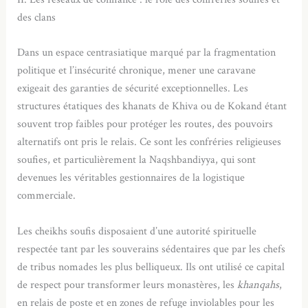
des clans
Dans un espace centrasiatique marqué par la fragmentation
politique et l’insécurité chronique, mener une caravane
exigeait des garanties de sécurité exceptionnelles. Les
structures étatiques des khanats de Khiva ou de Kokand étant
souvent trop faibles pour protéger les routes, des pouvoirs
alternatifs ont pris le relais. Ce sont les confréries religieuses
soufies, et particulièrement la Naqshbandiyya, qui sont
devenues les véritables gestionnaires de la logistique
commerciale.
Les cheikhs soufis disposaient d’une autorité spirituelle
respectée tant par les souverains sédentaires que par les chefs
de tribus nomades les plus belliqueux. Ils ont utilisé ce capital
de respect pour transformer leurs monastères, les
khanqahs
,
en relais de poste et en zones de refuge inviolables pour les