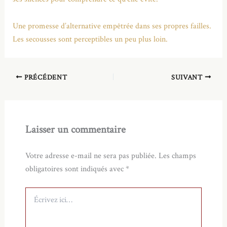
Une promesse d’alternative empêtrée dans ses propres failles.
Les secousses sont perceptibles un peu plus loin.
PRÉCÉDENT
SUIVANT
Laisser un commentaire
Votre adresse e-mail ne sera pas publiée.
Les champs
obligatoires sont indiqués avec
*
Écrivez
ici…