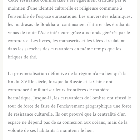
Cette résistance commerciale s’est également traduite par le
maintien d’une identité culturelle et religieuse commune à
l’ensemble de l’espace eurasiatique. Les universités islamiques,
les madrasas de Boukhara, continuaient d’attirer des étudiants
venus de toute l’Asie intérieure grâce aux fonds générés par le
commerce. Les livres, les manuscrits et les idées circulaient
dans les sacoches des caravaniers en même temps que les
briques de thé.
La provincialisation définitive de la région n’a eu lieu qu’à la
fin du XVIIIe siècle, lorsque la Russie et la Chine ont
commencé à militariser leurs frontières de manière
hermétique. Jusque-là, les caravaniers de l’ombre ont réussi le
tour de force de faire de l’enclavement géographique une force
de résistance culturelle. Ils ont prouvé que la centralité d’un
espace ne dépend pas de sa connexion aux océans, mais de la
volonté de ses habitants à maintenir le lien.