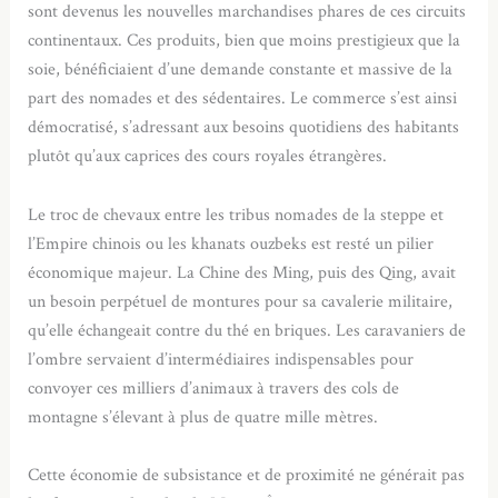
sont devenus les nouvelles marchandises phares de ces circuits
continentaux. Ces produits, bien que moins prestigieux que la
soie, bénéficiaient d’une demande constante et massive de la
part des nomades et des sédentaires. Le commerce s’est ainsi
démocratisé, s’adressant aux besoins quotidiens des habitants
plutôt qu’aux caprices des cours royales étrangères.
Le troc de chevaux entre les tribus nomades de la steppe et
l’Empire chinois ou les khanats ouzbeks est resté un pilier
économique majeur. La Chine des Ming, puis des Qing, avait
un besoin perpétuel de montures pour sa cavalerie militaire,
qu’elle échangeait contre du thé en briques. Les caravaniers de
l’ombre servaient d’intermédiaires indispensables pour
convoyer ces milliers d’animaux à travers des cols de
montagne s’élevant à plus de quatre mille mètres.
Cette économie de subsistance et de proximité ne générait pas