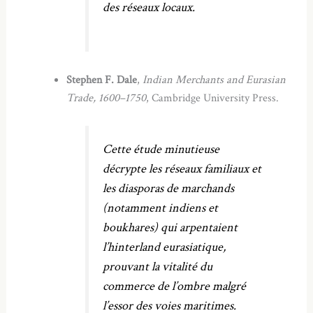
des réseaux locaux.
Stephen F. Dale
,
Indian Merchants and Eurasian
Trade, 1600–1750
, Cambridge University Press.
Cette étude minutieuse
décrypte les réseaux familiaux et
les diasporas de marchands
(notamment indiens et
boukhares) qui arpentaient
l’hinterland eurasiatique,
prouvant la vitalité du
commerce de l’ombre malgré
l’essor des voies maritimes.