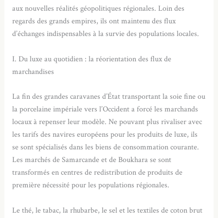
aux nouvelles réalités géopolitiques régionales. Loin des
regards des grands empires, ils ont maintenu des flux
d’échanges indispensables à la survie des populations locales.
I. Du luxe au quotidien : la réorientation des flux de
marchandises
La fin des grandes caravanes d’État transportant la soie fine ou
la porcelaine impériale vers l’Occident a forcé les marchands
locaux à repenser leur modèle. Ne pouvant plus rivaliser avec
les tarifs des navires européens pour les produits de luxe, ils
se sont spécialisés dans les biens de consommation courante.
Les marchés de Samarcande et de Boukhara se sont
transformés en centres de redistribution de produits de
première nécessité pour les populations régionales.
Le thé, le tabac, la rhubarbe, le sel et les textiles de coton brut