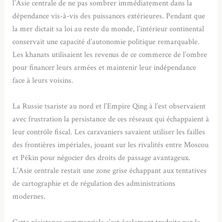
l’Asie centrale de ne pas sombrer immédiatement dans la
dépendance vis-à-vis des puissances extérieures. Pendant que
la mer dictait sa loi au reste du monde, l’intérieur continental
conservait une capacité d’autonomie politique remarquable.
Les khanats utilisaient les revenus de ce commerce de l’ombre
pour financer leurs armées et maintenir leur indépendance
face à leurs voisins.
La Russie tsariste au nord et l’Empire Qing à l’est observaient
avec frustration la persistance de ces réseaux qui échappaient à
leur contrôle fiscal. Les caravaniers savaient utiliser les failles
des frontières impériales, jouant sur les rivalités entre Moscou
et Pékin pour négocier des droits de passage avantageux.
L’Asie centrale restait une zone grise échappant aux tentatives
de cartographie et de régulation des administrations
modernes.