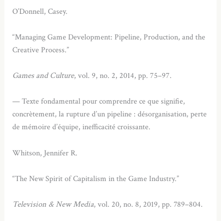
O’Donnell, Casey.
“Managing Game Development: Pipeline, Production, and the
Creative Process.”
Games and Culture
, vol. 9, no. 2, 2014, pp. 75–97.
— Texte fondamental pour comprendre ce que signifie,
concrètement, la rupture d’un pipeline : désorganisation, perte
de mémoire d’équipe, inefficacité croissante.
Whitson, Jennifer R.
“The New Spirit of Capitalism in the Game Industry.”
Television & New Media
, vol. 20, no. 8, 2019, pp. 789–804.