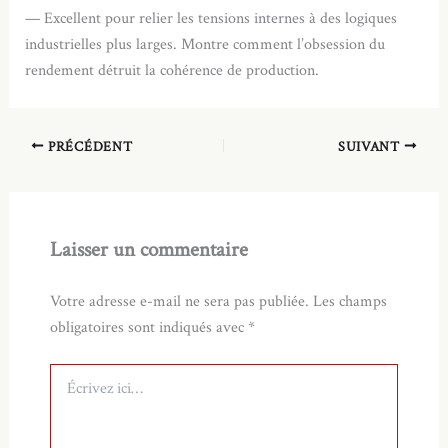
— Excellent pour relier les tensions internes à des logiques
industrielles plus larges. Montre comment l’obsession du
rendement détruit la cohérence de production.
PRÉCÉDENT
SUIVANT
Laisser un commentaire
Votre adresse e-mail ne sera pas publiée.
Les champs
obligatoires sont indiqués avec
*
Écrivez
ici…