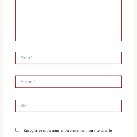
Nom*
E-
mail*
Site
Enregistrer mon nom, mon e-mail et mon site dans le