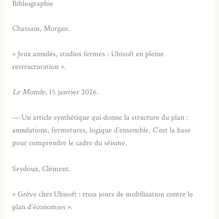
Bibliographie
Chassain, Morgan.
« Jeux annulés, studios fermés : Ubisoft en pleine
restructuration ».
Le Monde
, 15 janvier 2026.
— Un article synthétique qui donne la structure du plan :
annulations, fermetures, logique d’ensemble. C’est la base
pour comprendre le cadre du séisme.
Seydoux, Clément.
« Grève chez Ubisoft : trois jours de mobilisation contre le
plan d’économies ».