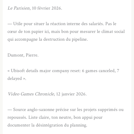
Le Parisien
, 10 février 2026.
— Utile pour situer la réaction interne des salariés. Pas le
cœur de ton papier ici, mais bon pour mesurer le climat social
qui accompagne la destruction du pipeline.
Dumont, Pierre.
« Ubisoft details major company reset: 6 games canceled, 7
delayed ».
Video Games Chronicle
, 12 janvier 2026.
— Source anglo-saxonne précise sur les projets supprimés ou
repoussés. Liste claire, ton neutre, bon appui pour
documenter la désintégration du planning.