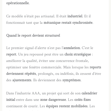
opérationnelle
.
Ce modèle n’était pas artisanal. Il était
industriel
. Et il
fonctionnait tant que la
mécanique restait synchronisée
.
Quand le report devient structurel
Le premier signal d’alerte n’est pas l’
annulation
. C’est le
report
. Un jeu repoussé peut être un
choix stratégique
:
améliorer la qualité, éviter une concurrence frontale,
optimiser une fenêtre commerciale. Mais lorsque les
reports
deviennent répétés
, prolongés, ou indéfinis, ils cessent d’être
des
ajustements
. Ils deviennent des
symptômes
.
Dans l’industrie AAA, un projet qui sort de son
calendrier
initial
entre dans une
zone dangereuse
. Les
coûts fixes
continuent de courir. Les
équipes restent mobilisées
. Les