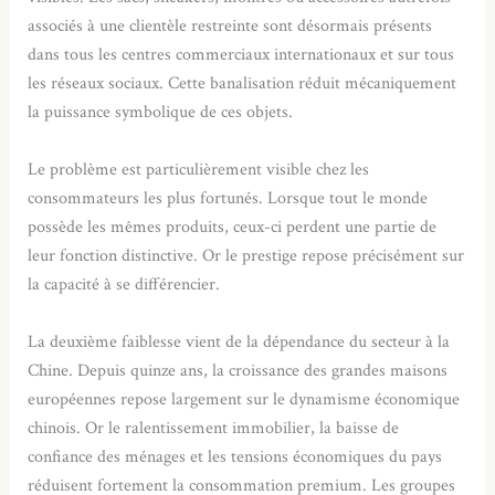
associés à une clientèle restreinte sont désormais présents
dans tous les centres commerciaux internationaux et sur tous
les réseaux sociaux. Cette banalisation réduit mécaniquement
la puissance symbolique de ces objets.
Le problème est particulièrement visible chez les
consommateurs les plus fortunés. Lorsque tout le monde
possède les mêmes produits, ceux-ci perdent une partie de
leur fonction distinctive. Or le prestige repose précisément sur
la capacité à se différencier.
La deuxième faiblesse vient de la dépendance du secteur à la
Chine. Depuis quinze ans, la croissance des grandes maisons
européennes repose largement sur le dynamisme économique
chinois. Or le ralentissement immobilier, la baisse de
confiance des ménages et les tensions économiques du pays
réduisent fortement la consommation premium. Les groupes