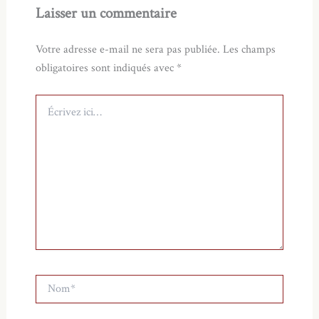
Laisser un commentaire
Votre adresse e-mail ne sera pas publiée.
Les champs
obligatoires sont indiqués avec
*
Écrivez
ici…
Nom*