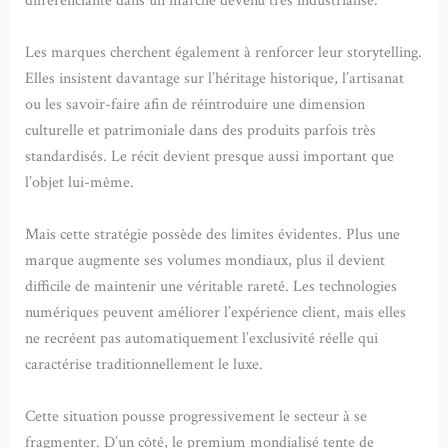
Les marques cherchent également à renforcer leur storytelling.
Elles insistent davantage sur l’héritage historique, l’artisanat
ou les savoir-faire afin de réintroduire une dimension
culturelle et patrimoniale dans des produits parfois très
standardisés. Le récit devient presque aussi important que
l’objet lui-même.
Mais cette stratégie possède des limites évidentes. Plus une
marque augmente ses volumes mondiaux, plus il devient
difficile de maintenir une véritable rareté. Les technologies
numériques peuvent améliorer l’expérience client, mais elles
ne recréent pas automatiquement l’exclusivité réelle qui
caractérise traditionnellement le luxe.
Cette situation pousse progressivement le secteur à se
fragmenter. D’un côté, le premium mondialisé tente de