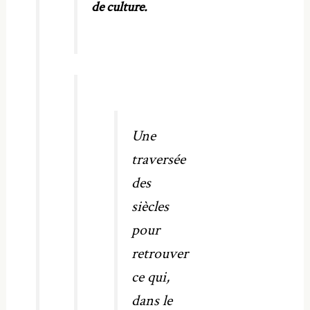
de culture.
Une
traversée
des
siècles
pour
retrouver
ce qui,
dans le