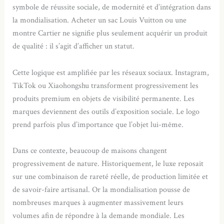
symbole de réussite sociale, de modernité et d’intégration dans
la mondialisation. Acheter un sac Louis Vuitton ou une
montre Cartier ne signifie plus seulement acquérir un produit
de qualité : il s’agit d’afficher un statut.
Cette logique est amplifiée par les réseaux sociaux. Instagram,
TikTok ou Xiaohongshu transforment progressivement les
produits premium en objets de visibilité permanente. Les
marques deviennent des outils d’exposition sociale. Le logo
prend parfois plus d’importance que l’objet lui-même.
Dans ce contexte, beaucoup de maisons changent
progressivement de nature. Historiquement, le luxe reposait
sur une combinaison de rareté réelle, de production limitée et
de savoir-faire artisanal. Or la mondialisation pousse de
nombreuses marques à augmenter massivement leurs
volumes afin de répondre à la demande mondiale. Les