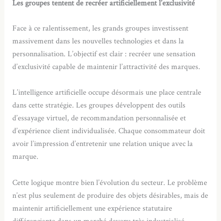
Les groupes tentent de recréer artificiellement l’exclusivité
Face à ce ralentissement, les grands groupes investissent
massivement dans les nouvelles technologies et dans la
personnalisation. L’objectif est clair : recréer une sensation
d’exclusivité capable de maintenir l’attractivité des marques.
L’intelligence artificielle occupe désormais une place centrale
dans cette stratégie. Les groupes développent des outils
d’essayage virtuel, de recommandation personnalisée et
d’expérience client individualisée. Chaque consommateur doit
avoir l’impression d’entretenir une relation unique avec la
marque.
Cette logique montre bien l’évolution du secteur. Le problème
n’est plus seulement de produire des objets désirables, mais de
maintenir artificiellement une expérience statutaire
différenciante dans un marché devenu très industrialisé.