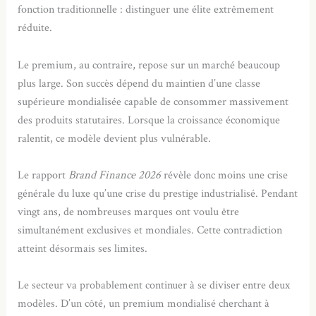
fonction traditionnelle : distinguer une élite extrêmement
réduite.
Le premium, au contraire, repose sur un marché beaucoup
plus large. Son succès dépend du maintien d’une classe
supérieure mondialisée capable de consommer massivement
des produits statutaires. Lorsque la croissance économique
ralentit, ce modèle devient plus vulnérable.
Le rapport
Brand Finance 2026
révèle donc moins une crise
générale du luxe qu’une crise du prestige industrialisé. Pendant
vingt ans, de nombreuses marques ont voulu être
simultanément exclusives et mondiales. Cette contradiction
atteint désormais ses limites.
Le secteur va probablement continuer à se diviser entre deux
modèles. D’un côté, un premium mondialisé cherchant à