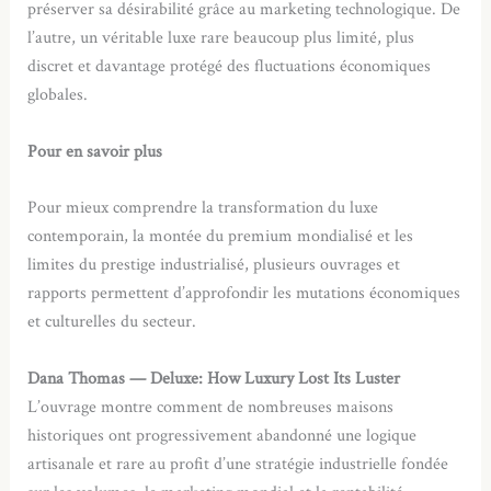
préserver sa désirabilité grâce au marketing technologique. De
l’autre, un véritable luxe rare beaucoup plus limité, plus
discret et davantage protégé des fluctuations économiques
globales.
Pour en savoir plus
Pour mieux comprendre la transformation du luxe
contemporain, la montée du premium mondialisé et les
limites du prestige industrialisé, plusieurs ouvrages et
rapports permettent d’approfondir les mutations économiques
et culturelles du secteur.
Dana Thomas — Deluxe: How Luxury Lost Its Luster
L’ouvrage montre comment de nombreuses maisons
historiques ont progressivement abandonné une logique
artisanale et rare au profit d’une stratégie industrielle fondée