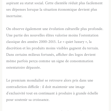
aspirant au statut social. Cette clientèle réduit plus facilement
ses dépenses lorsque la situation économique devient plus
incertaine.
On observe également une évolution culturelle plus profonde.
Une partie des nouvelles élites valorise moins l’ostentation
classique des années 2000-2015. Le « quiet luxury », la
discrétion et les produits moins visibles gagnent du terrain.
Dans certains milieux fortunés, afficher des logos devient
même parfois perçu comme un signe de consommation
ostentatoire dépassée.
Le premium mondialisé se retrouve alors pris dans une
contradiction difficile : il doit maintenir une image
d’exclusivité tout en continuant à produire à grande échelle
pour soutenir sa croissance.