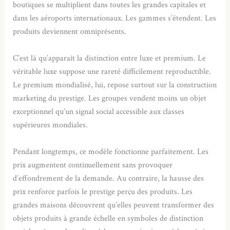
boutiques se multiplient dans toutes les grandes capitales et
dans les aéroports internationaux. Les gammes s’étendent. Les
produits deviennent omniprésents.
C’est là qu’apparaît la distinction entre luxe et premium. Le
véritable luxe suppose une rareté difficilement reproductible.
Le premium mondialisé, lui, repose surtout sur la construction
marketing du prestige. Les groupes vendent moins un objet
exceptionnel qu’un signal social accessible aux classes
supérieures mondiales.
Pendant longtemps, ce modèle fonctionne parfaitement. Les
prix augmentent continuellement sans provoquer
d’effondrement de la demande. Au contraire, la hausse des
prix renforce parfois le prestige perçu des produits. Les
grandes maisons découvrent qu’elles peuvent transformer des
objets produits à grande échelle en symboles de distinction