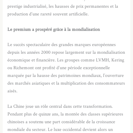
prestige industrialisé, les hausses de prix permanentes et la
production d’une rareté souvent artificielle.
Le premium a prospéré grâce à la mondialisation
Le succès spectaculaire des grandes marques européennes
depuis les années 2000 repose largement sur la mondialisation
économique et financière. Les groupes comme LVMH, Kering
ou Richemont ont profité d’une période exceptionnelle
marquée par la hausse des patrimoines mondiaux, l’ouverture
des marchés asiatiques et la multiplication des consommateurs
aisés.
La Chine joue un rôle central dans cette transformation.
Pendant plus de quinze ans, la montée des classes supérieures
chinoises a soutenu une part considérable de la croissance
mondiale du secteur. Le luxe occidental devient alors un