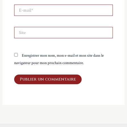
E-
mail*
Site
Enregistrer mon nom, mon e-mail et mon site dans le
navigateur pour mon prochain commentaire.