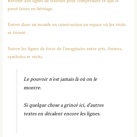
Revenir aux lignes de fracture pour comprendre ce que le
passé laisse en héritage.
Entrer dans un monde en construction un espace où les récits
se tissent.
Suivre les lignes de force de l’imaginaire entre arts, formes,
symboles et récits.
Le pouvoir n’est jamais là où on le
montre.
Si quelque chose a grincé ici, d’autres
textes en décalent encore les lignes.