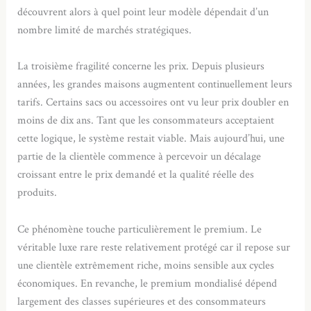
découvrent alors à quel point leur modèle dépendait d’un
nombre limité de marchés stratégiques.
La troisième fragilité concerne les prix. Depuis plusieurs
années, les grandes maisons augmentent continuellement leurs
tarifs. Certains sacs ou accessoires ont vu leur prix doubler en
moins de dix ans. Tant que les consommateurs acceptaient
cette logique, le système restait viable. Mais aujourd’hui, une
partie de la clientèle commence à percevoir un décalage
croissant entre le prix demandé et la qualité réelle des
produits.
Ce phénomène touche particulièrement le premium. Le
véritable luxe rare reste relativement protégé car il repose sur
une clientèle extrêmement riche, moins sensible aux cycles
économiques. En revanche, le premium mondialisé dépend
largement des classes supérieures et des consommateurs