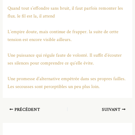
Quand tout s’effondre sans bruit, il faut parfois remonter les
flux. le fil est la, il attend
L’empire doute, mais continue de frapper. la suite de cette
tension est encore visible ailleurs.
Une puissance qui régule faute de volonté. Il suffit d’écouter
ses silences pour comprendre ce qu’elle évite.
Une promesse d’alternative empêtrée dans ses propres failles.
Les secousses sont perceptibles un peu plus loin.
PRÉCÉDENT
SUIVANT