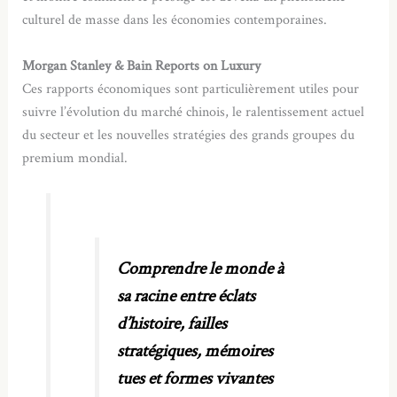
culturel de masse dans les économies contemporaines.
Morgan Stanley & Bain Reports on Luxury
Ces rapports économiques sont particulièrement utiles pour
suivre l’évolution du marché chinois, le ralentissement actuel
du secteur et les nouvelles stratégies des grands groupes du
premium mondial.
Comprendre le monde à
sa racine entre éclats
d’histoire, failles
stratégiques, mémoires
tues et formes vivantes