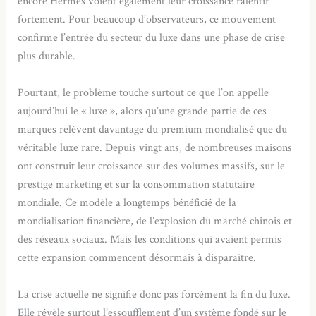
encore Hermès voient également leur croissance ralentir
fortement. Pour beaucoup d’observateurs, ce mouvement
confirme l’entrée du secteur du luxe dans une phase de crise
plus durable.
Pourtant, le problème touche surtout ce que l’on appelle
aujourd’hui le « luxe », alors qu’une grande partie de ces
marques relèvent davantage du premium mondialisé que du
véritable luxe rare. Depuis vingt ans, de nombreuses maisons
ont construit leur croissance sur des volumes massifs, sur le
prestige marketing et sur la consommation statutaire
mondiale. Ce modèle a longtemps bénéficié de la
mondialisation financière, de l’explosion du marché chinois et
des réseaux sociaux. Mais les conditions qui avaient permis
cette expansion commencent désormais à disparaître.
La crise actuelle ne signifie donc pas forcément la fin du luxe.
Elle révèle surtout l’essoufflement d’un système fondé sur le