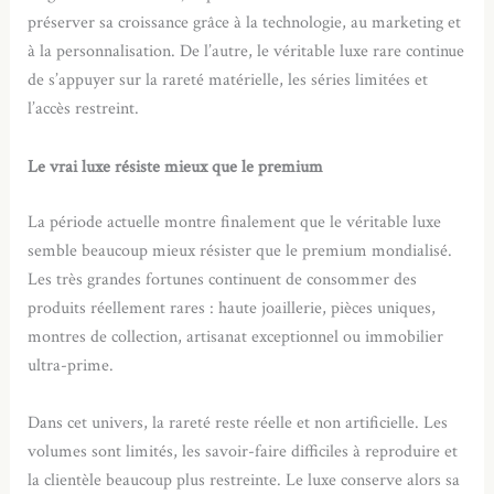
préserver sa croissance grâce à la technologie, au marketing et
à la personnalisation. De l’autre, le véritable luxe rare continue
de s’appuyer sur la rareté matérielle, les séries limitées et
l’accès restreint.
Le vrai luxe résiste mieux que le premium
La période actuelle montre finalement que le véritable luxe
semble beaucoup mieux résister que le premium mondialisé.
Les très grandes fortunes continuent de consommer des
produits réellement rares : haute joaillerie, pièces uniques,
montres de collection, artisanat exceptionnel ou immobilier
ultra-prime.
Dans cet univers, la rareté reste réelle et non artificielle. Les
volumes sont limités, les savoir-faire difficiles à reproduire et
la clientèle beaucoup plus restreinte. Le luxe conserve alors sa