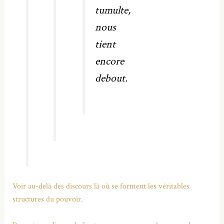
tumulte,
nous
tient
encore
debout.
Voir au-delà des discours là où se forment les véritables
structures du pouvoir.