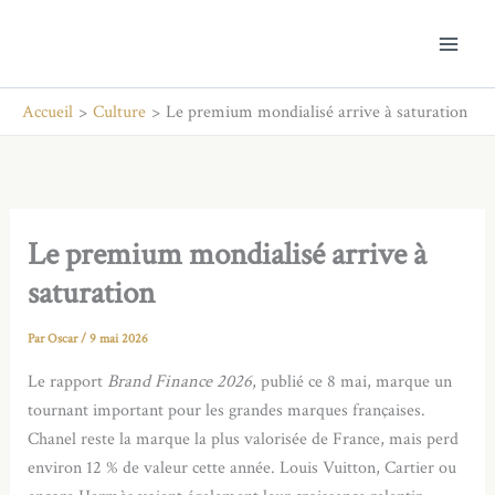
Aller
au
contenu
Accueil
Culture
Le premium mondialisé arrive à saturation
Le premium mondialisé arrive à
saturation
Par
Oscar
/
9 mai 2026
Le rapport
Brand Finance 2026
, publié ce 8 mai, marque un
tournant important pour les grandes marques françaises.
Chanel reste la marque la plus valorisée de France, mais perd
environ 12 % de valeur cette année. Louis Vuitton, Cartier ou