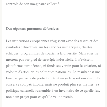
contrôle de son imaginaire collectif.
Des réponses purement défensives
Les institutions européennes réagissent avec des textes et des
symboles : directives sur les services numériques, chartes
éthiques, programmes de soutien à la diversité. Mais elles ne
mettent pas sur pied de stratégie industrielle. Il n’existe ni
plateforme européenne, ni fonds souverain pour la création, ni
volonté d’articuler les politiques nationales. Le résultat est une
Europe qui parle de protection tout en se laissant envahir. Elle
conserve son patrimoine, mais ne produit plus ses mythes. Sa
politique culturelle ressemble à un inventaire de ce qu’elle fut,
non à un projet pour ce qu’elle veut devenir.