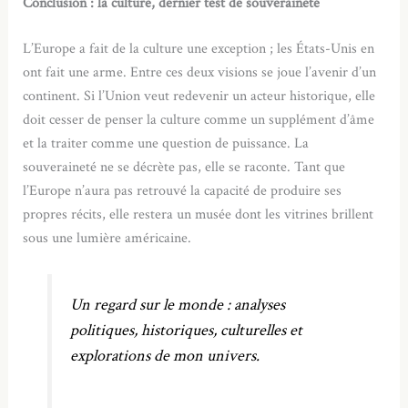
Conclusion : la culture, dernier test de souveraineté
L’Europe a fait de la culture une exception ; les États-Unis en
ont fait une arme. Entre ces deux visions se joue l’avenir d’un
continent. Si l’Union veut redevenir un acteur historique, elle
doit cesser de penser la culture comme un supplément d’âme
et la traiter comme une question de puissance. La
souveraineté ne se décrète pas, elle se raconte. Tant que
l’Europe n’aura pas retrouvé la capacité de produire ses
propres récits, elle restera un musée dont les vitrines brillent
sous une lumière américaine.
Un regard sur le monde : analyses
politiques, historiques, culturelles et
explorations de mon univers.