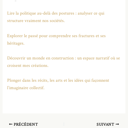
Lire la politique au-delà des postures : analyser ce qui
structure vraiment nos sociétés.
Explorer le passé pour comprendre ses fractures et ses
héritages.
Découvrir un monde en construction : un espace narratif où se
croisent mes créations.
Plonger dans les récits, les arts et les idées qui façonnent
l’imaginaire collectif.
PRÉCÉDENT
SUIVANT