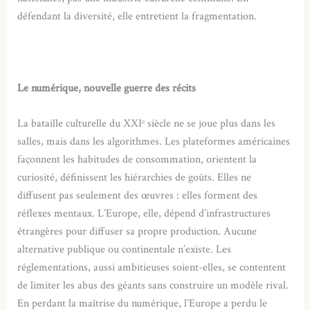
défendant la diversité, elle entretient la fragmentation.
Le numérique, nouvelle guerre des récits
La bataille culturelle du XXIᵉ siècle ne se joue plus dans les
salles, mais dans les algorithmes. Les plateformes américaines
façonnent les habitudes de consommation, orientent la
curiosité, définissent les hiérarchies de goûts. Elles ne
diffusent pas seulement des œuvres : elles forment des
réflexes mentaux. L’Europe, elle, dépend d’infrastructures
étrangères pour diffuser sa propre production. Aucune
alternative publique ou continentale n’existe. Les
réglementations, aussi ambitieuses soient-elles, se contentent
de limiter les abus des géants sans construire un modèle rival.
En perdant la maîtrise du numérique, l’Europe a perdu le