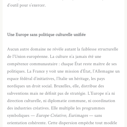
d’outil pour s’exercer.
Une Europe sans politique culturelle unifiée
Aucun autre domaine ne révèle autant la faiblesse structurelle
de l’Union européenne. La culture n’a jamais été une
compétence communautaire : chaque État reste maître de ses
politiques. La France y voit une mission d’État, l’Allemagne un
espace fédéral d’initiatives, l’Italie un héritage, les pays
nordiques un droit social. Bruxelles, elle, distribue des
subventions mais ne définit pas de stratégie. L’Europe n’a ni
direction culturelle, ni diplomatie commune, ni coordination
des industries créatives. Elle multiplie les programmes
symboliques —
Europe Créative
,
Eurimages
— sans
orientation cohérente. Cette dispersion empêche tout modèle