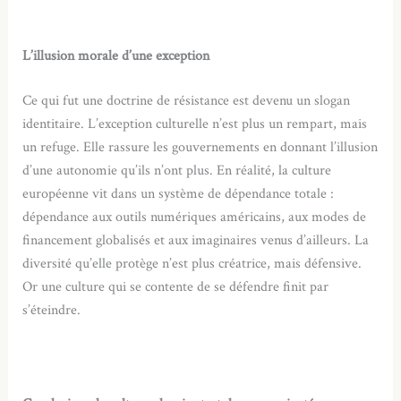
L’illusion morale d’une exception
Ce qui fut une doctrine de résistance est devenu un slogan
identitaire. L’exception culturelle n’est plus un rempart, mais
un refuge. Elle rassure les gouvernements en donnant l’illusion
d’une autonomie qu’ils n’ont plus. En réalité, la culture
européenne vit dans un système de dépendance totale :
dépendance aux outils numériques américains, aux modes de
financement globalisés et aux imaginaires venus d’ailleurs. La
diversité qu’elle protège n’est plus créatrice, mais défensive.
Or une culture qui se contente de se défendre finit par
s’éteindre.