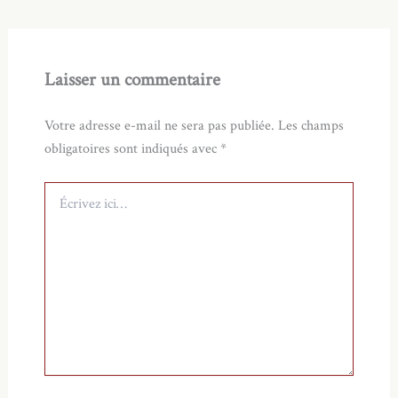
Laisser un commentaire
Votre adresse e-mail ne sera pas publiée.
Les champs
obligatoires sont indiqués avec
*
Écrivez
ici…