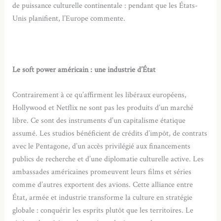
de puissance culturelle continentale : pendant que les États-
Unis planifient, l’Europe commente.
Le soft power américain : une industrie d’État
Contrairement à ce qu’affirment les libéraux européens,
Hollywood et Netflix ne sont pas les produits d’un marché
libre. Ce sont des instruments d’un capitalisme étatique
assumé. Les studios bénéficient de crédits d’impôt, de contrats
avec le Pentagone, d’un accès privilégié aux financements
publics de recherche et d’une diplomatie culturelle active. Les
ambassades américaines promeuvent leurs films et séries
comme d’autres exportent des avions. Cette alliance entre
État, armée et industrie transforme la culture en stratégie
globale : conquérir les esprits plutôt que les territoires. Le