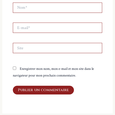
Nom*
E-
mail*
Site
Enregistrer mon nom, mon e-mail et mon site dans le
navigateur pour mon prochain commentaire.