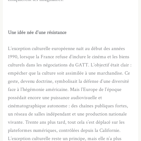
Une idée née d’une résistance
L’exception culturelle européenne naît au début des années
1990, lorsque la France refuse d’inclure le cinéma et les biens
culturels dans les négociations du GATT. L’objectif était clair :
empêcher que la culture soit assimilée à une marchandise. Ce
geste, devenu doctrine, symbolisait la défense d’une diversité
face à l’hégémonie américaine. Mais l’Europe de l’époque
possédait encore une puissance audiovisuelle et
cinématographique autonome : des chaînes publiques fortes,
un réseau de salles indépendant et une production nationale
vivante. Trente ans plus tard, tout cela s’est déplacé sur les
plateformes numériques, contrôlées depuis la Californie.
L’exception culturelle reste un principe, mais elle n’a plus